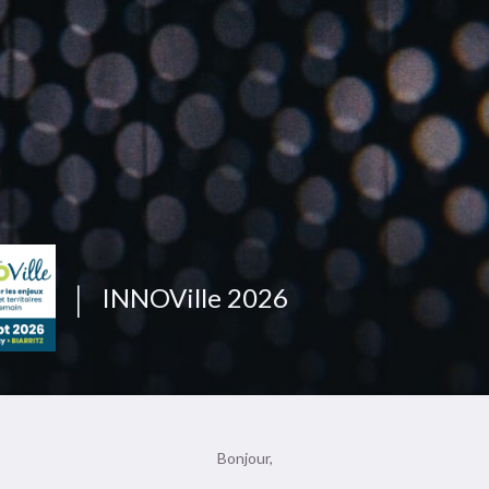
|
INNOVille 2026
Bonjour,