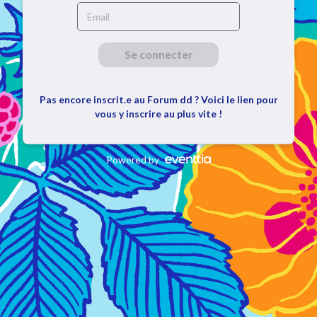
Se connecter
Pas encore inscrit.e au Forum dd ? Voici le lien pour
vous y inscrire au plus vite !
Powered by